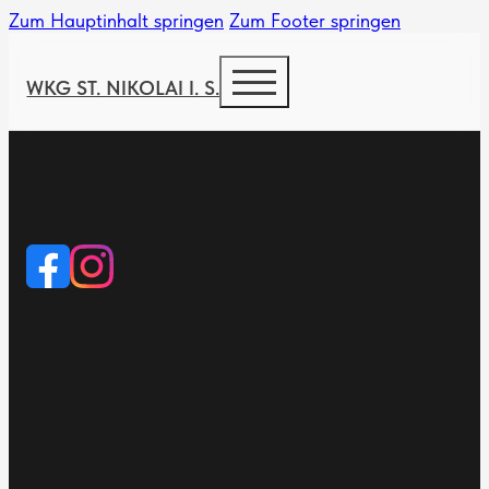
Zum Hauptinhalt springen
Zum Footer springen
WKG ST. NIKOLAI I. S.