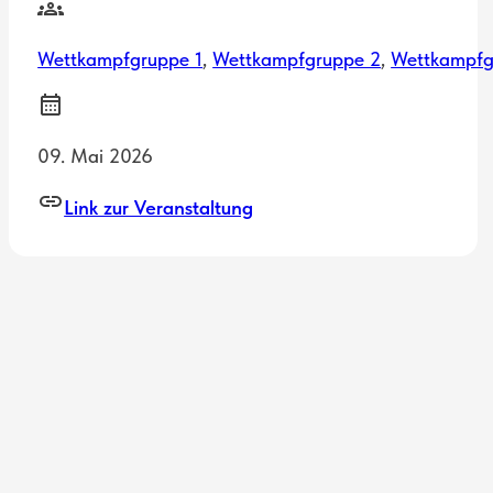
Wettkampfgruppe 1
,
Wettkampfgruppe 2
,
Wettkampfg
09. Mai 2026
Link zur Veranstaltung