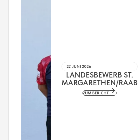
27. JUNI 2026
LANDESBEWERB ST.
MARGARETHEN/RAAB
ZUM BERICHT