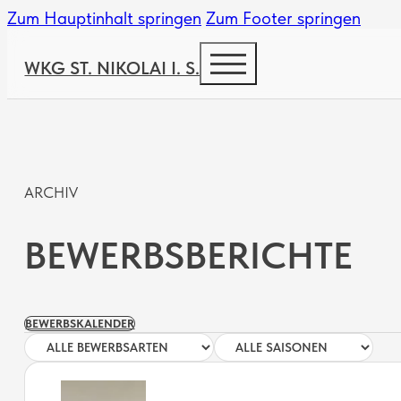
Zum Hauptinhalt springen
Zum Footer springen
WKG ST. NIKOLAI I. S.
ARCHIV
BEWERBSBERICHTE
BEWERBSKALENDER