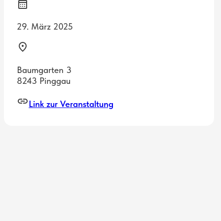
29. März 2025
Baumgarten 3
8243 Pinggau
Link zur Veranstaltung