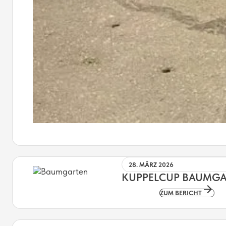
28. MÄRZ 2026
KUPPELCUP BAUMGA
ZUM BERICHT