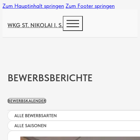
Zum Hauptinhalt springen
Zum Footer springen
WKG ST. NIKOLAI I. S.
BEWERBSBERICHTE
BEWERBSKALENDER