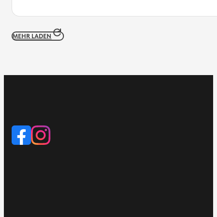
MEHR LADEN