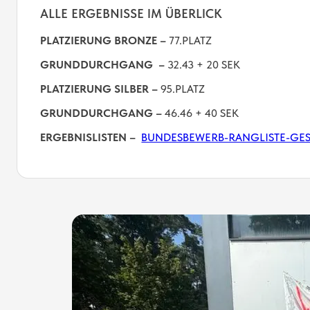
ALLE ERGEBNISSE IM ÜBERLICK
PLATZIERUNG BRONZE –
77.PLATZ
GRUNDDURCHGANG –
32.43 + 20 SEK
PLATZIERUNG SILBER –
95.PLATZ
GRUNDDURCHGANG –
46.46 + 40 SEK
ERGEBNISLISTEN –
BUNDESBEWERB-RANGLISTE-GE