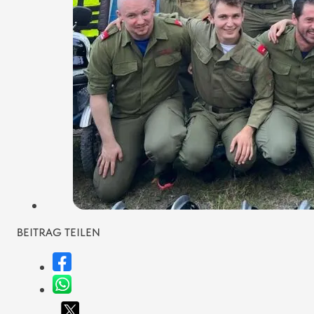
BEITRAG TEILEN