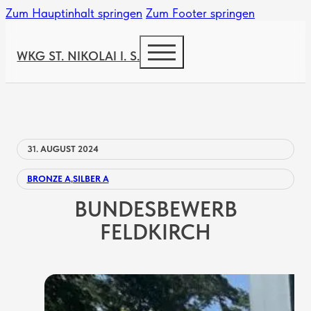
Zum Hauptinhalt springen
Zum Footer springen
WKG ST. NIKOLAI I. S.
31. AUGUST 2024
BRONZE A
,
SILBER A
BUNDESBEWERB
FELDKIRCH