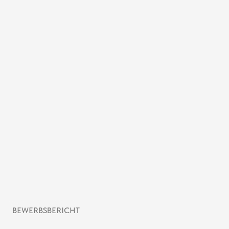
BEWERBSBERICHT